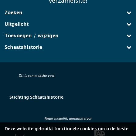
verzamelsite!
Zoeken
Uitgelicht
Toevoegen / wijzigen
Schaatshistorie
Dit is een website van
Stichting Schaatshistorie
Mede mogelijk gemaakt door
Deze website gebruikt functionele cookies om u de beste