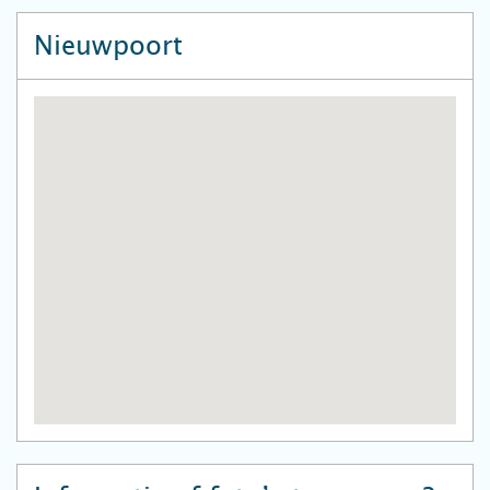
Nieuwpoort