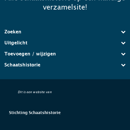
verzamelsite!
Zoeken
Uitgelicht
Toevoegen / wijzigen
Schaatshistorie
Dit is een website van
Stichting Schaatshistorie