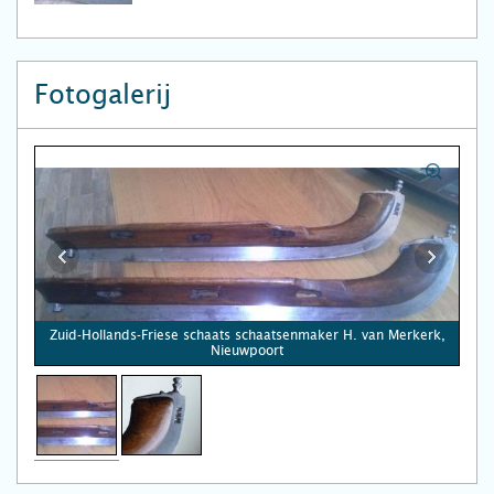
Fotogalerij
Zuid-Hollands-Friese schaats schaatsenmaker H. van Merkerk,
Nieuwpoort