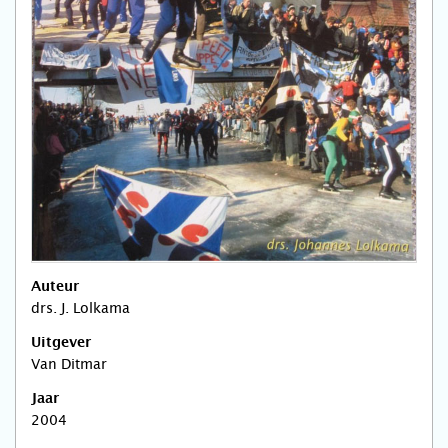
Auteur
drs. J. Lolkama
Uitgever
Van Ditmar
Jaar
2004