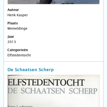
Auteur
Henk Kasper
Plaats
Wemeldinge
Jaar
2013
Categorieën
Elfstedentocht
De Schaatsen Scherp