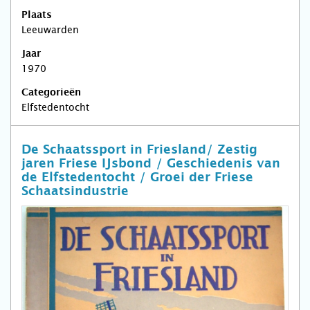
Plaats
Leeuwarden
Jaar
1970
Categorieën
Elfstedentocht
De Schaatssport in Friesland/ Zestig
jaren Friese IJsbond / Geschiedenis van
de Elfstedentocht / Groei der Friese
Schaatsindustrie