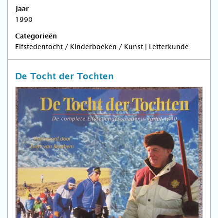
Jaar
1990
Categorieën
Elfstedentocht / Kinderboeken / Kunst | Letterkunde
De Tocht der Tochten