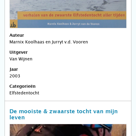
Auteur
Marnix Koolhaas en Jurryt v.d. Vooren
Uitgever
Van Wijnen
Jaar
2003
Categorieën
Elfstedentocht
De mooiste & zwaarste tocht van mijn
leven