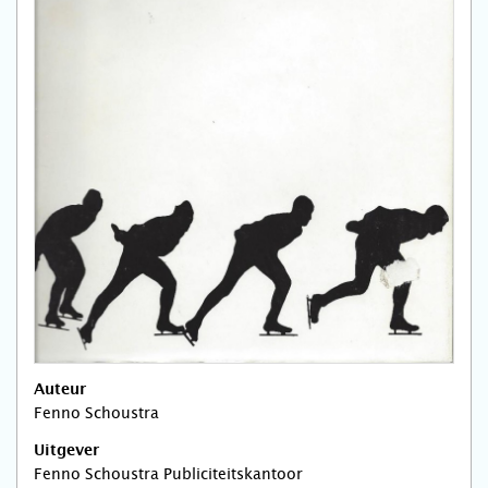
Auteur
Fenno Schoustra
Uitgever
Fenno Schoustra Publiciteitskantoor