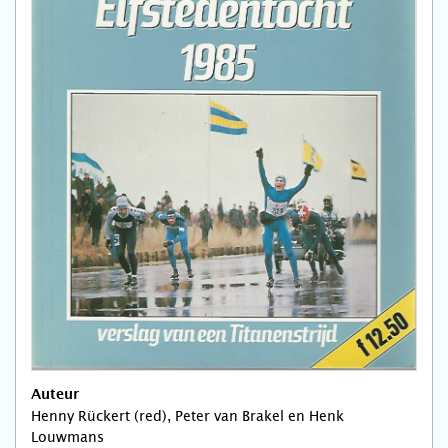
Auteur
Henny Rückert (red), Peter van Brakel en Henk
Louwmans