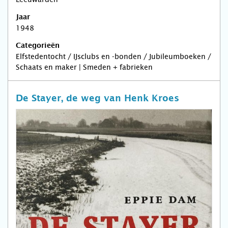
Jaar
1948
Categorieën
Elfstedentocht / IJsclubs en -bonden / Jubileumboeken /
Schaats en maker | Smeden + fabrieken
De Stayer, de weg van Henk Kroes