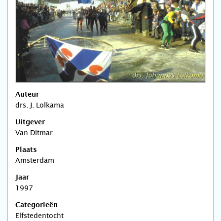
Auteur
drs. J. Lolkama
Uitgever
Van Ditmar
Plaats
Amsterdam
Jaar
1997
Categorieën
Elfstedentocht