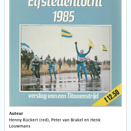
Auteur
Henny Rückert (red), Peter van Brakel en Henk
Louwmans