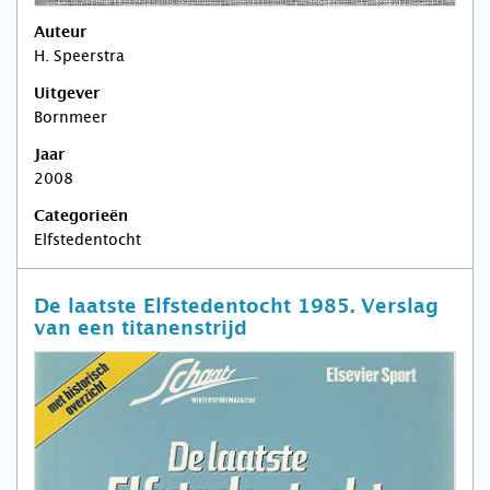
Auteur
H. Speerstra
Uitgever
Bornmeer
Jaar
2008
Categorieën
Elfstedentocht
De laatste Elfstedentocht 1985. Verslag
van een titanenstrijd