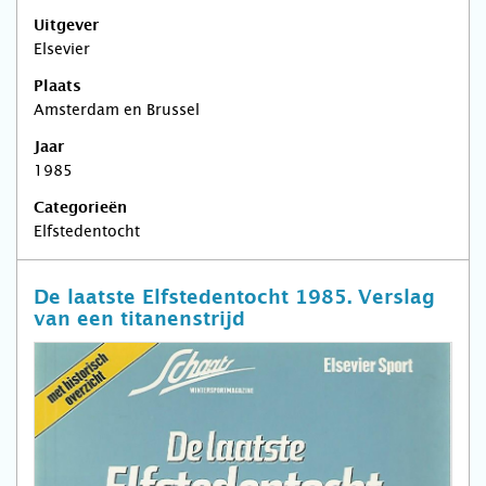
Uitgever
Elsevier
Plaats
Amsterdam en Brussel
Jaar
1985
Categorieën
Elfstedentocht
De laatste Elfstedentocht 1985. Verslag
van een titanenstrijd