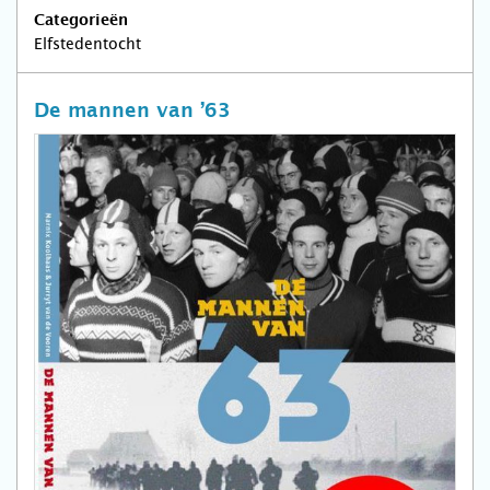
Categorieën
Elfstedentocht
De mannen van ’63