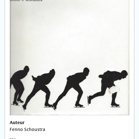
Auteur
Fenno Schoustra