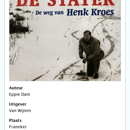
Auteur
Eppie Dam
Uitgever
Van Wijnen
Plaats
Franeker