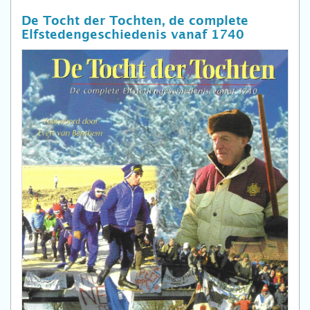
De Tocht der Tochten, de complete
Elfstedengeschiedenis vanaf 1740