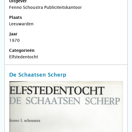
Uitgever
Fenno Schoustra Publiciteitskantoor
Plaats
Leeuwarden
Jaar
1970
Categorieën
Elfstedentocht
De Schaatsen Scherp