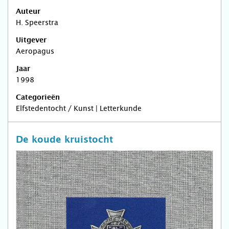
Auteur
H. Speerstra
Uitgever
Aeropagus
Jaar
1998
Categorieën
Elfstedentocht / Kunst | Letterkunde
De koude kruistocht