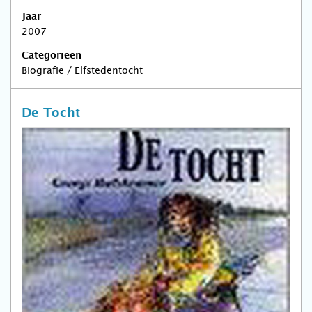
Jaar
2007
Categorieën
Biografie / Elfstedentocht
De Tocht