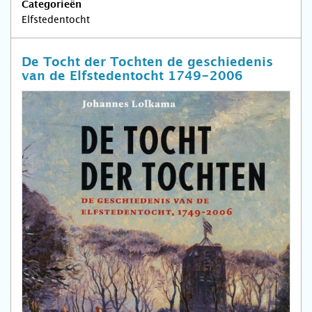
Categorieën
Elfstedentocht
De Tocht der Tochten de geschiedenis
van de Elfstedentocht 1749-2006