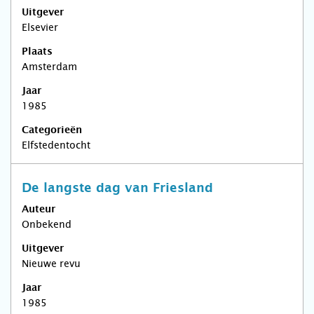
Uitgever
Elsevier
Plaats
Amsterdam
Jaar
1985
Categorieën
Elfstedentocht
De langste dag van Friesland
Auteur
Onbekend
Uitgever
Nieuwe revu
Jaar
1985