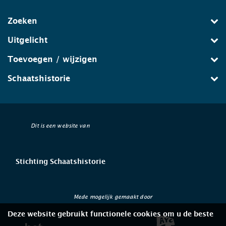
Zoeken
Uitgelicht
Toevoegen / wijzigen
Schaatshistorie
Dit is een website van
Stichting Schaatshistorie
Mede mogelijk gemaakt door
Deze website gebruikt functionele cookies om u de beste