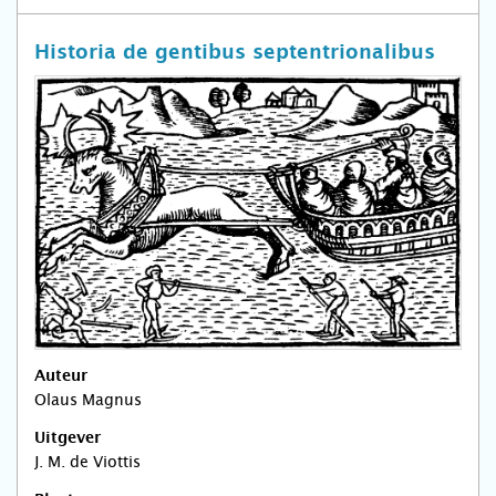
Historia de gentibus septentrionalibus
Auteur
Olaus Magnus
Uitgever
J. M. de Viottis