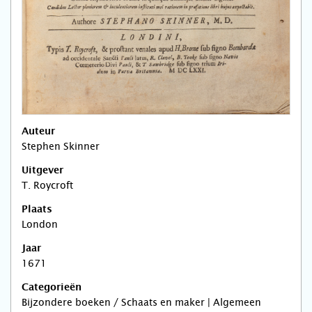
Auteur
Stephen Skinner
Uitgever
T. Roycroft
Plaats
London
Jaar
1671
Categorieën
Bijzondere boeken / Schaats en maker | Algemeen