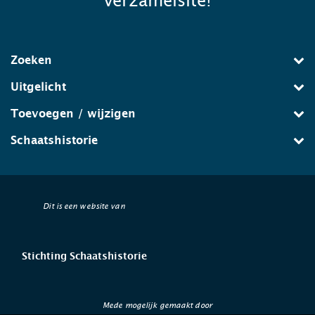
verzamelsite!
Zoeken
Uitgelicht
Toevoegen / wijzigen
Schaatshistorie
Dit is een website van
Stichting Schaatshistorie
Mede mogelijk gemaakt door