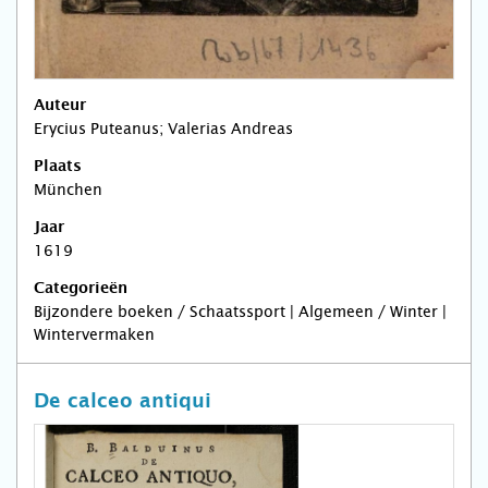
Auteur
Erycius Puteanus; Valerias Andreas
Plaats
München
Jaar
1619
Categorieën
Bijzondere boeken / Schaatssport | Algemeen / Winter |
Wintervermaken
De calceo antiqui