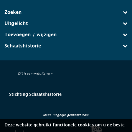
Zoeken
Uitgelicht
Toevoegen / wijzigen
Schaatshistorie
Dit is een website van
Stichting Schaatshistorie
Mede mogelijk gemaakt door
Deze website gebruikt functionele cookies om u de beste