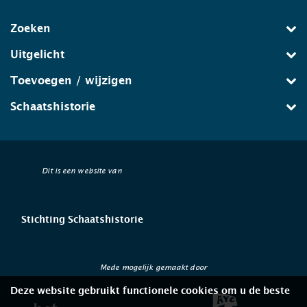
Zoeken
Uitgelicht
Toevoegen / wijzigen
Schaatshistorie
Dit is een website van
Stichting Schaatshistorie
Mede mogelijk gemaakt door
Deze website gebruikt functionele cookies om u de beste