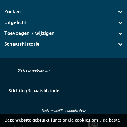
Zoeken
Uitgelicht
Toevoegen / wijzigen
Schaatshistorie
Dit is een website van
Stichting Schaatshistorie
Mede mogelijk gemaakt door
Deze website gebruikt functionele cookies om u de beste