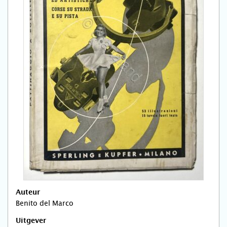
Auteur
Benito del Marco
Uitgever