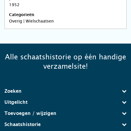
1952
Categorieën
Overig | Wielschaatsen
Alle schaatshistorie op één handige
verzamelsite!
Zoeken
Uitgelicht
Toevoegen / wijzigen
Schaatshistorie