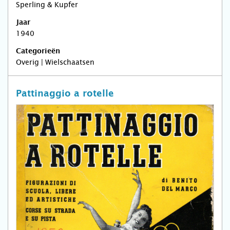
Sperling & Kupfer
Jaar
1940
Categorieën
Overig | Wielschaatsen
Pattinaggio a rotelle