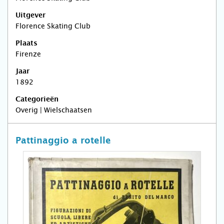
Uitgever
Florence Skating Club
Plaats
Firenze
Jaar
1892
Categorieën
Overig | Wielschaatsen
Pattinaggio a rotelle