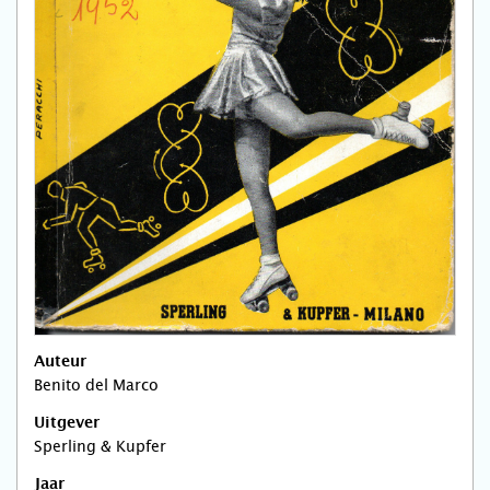
Auteur
Benito del Marco
Uitgever
Sperling & Kupfer
Jaar