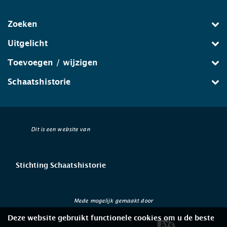
Zoeken
Uitgelicht
Toevoegen / wijzigen
Schaatshistorie
Dit is een website van
Stichting Schaatshistorie
Mede mogelijk gemaakt door
Deze website gebruikt functionele cookies om u de beste