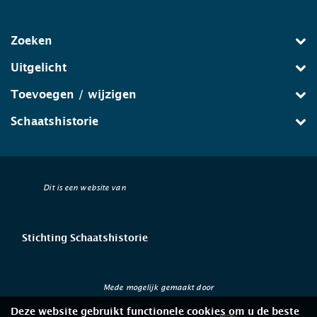
Zoeken
Uitgelicht
Toevoegen / wijzigen
Schaatshistorie
Dit is een website van
Stichting Schaatshistorie
Mede mogelijk gemaakt door
Deze website gebruikt functionele cookies om u de beste