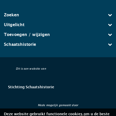
Zoeken
Uitgelicht
Toevoegen / wijzigen
Schaatshistorie
Dit is een website van
Stichting Schaatshistorie
Mede mogelijk gemaakt door
Deze website gebruikt functionele cookies om u de beste