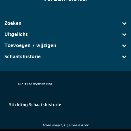
Zoeken
Uitgelicht
Toevoegen / wijzigen
Schaatshistorie
Dit is een website van
Stichting Schaatshistorie
Mede mogelijk gemaakt door