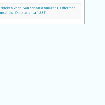
rkteken vogel van schaatsenmaker G.Offerman,
mscheid, Duitsland (ca.1885)