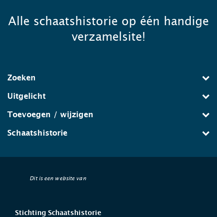
Alle schaatshistorie op één handige
verzamelsite!
Zoeken
Uitgelicht
Toevoegen / wijzigen
Schaatshistorie
Dit is een website van
Stichting Schaatshistorie