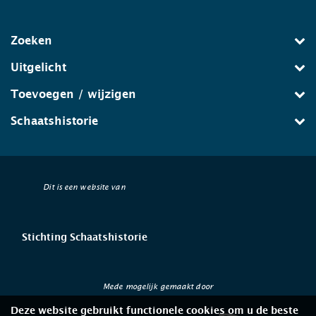
Zoeken
Uitgelicht
Toevoegen / wijzigen
Schaatshistorie
Dit is een website van
Stichting Schaatshistorie
Mede mogelijk gemaakt door
Deze website gebruikt functionele cookies om u de beste