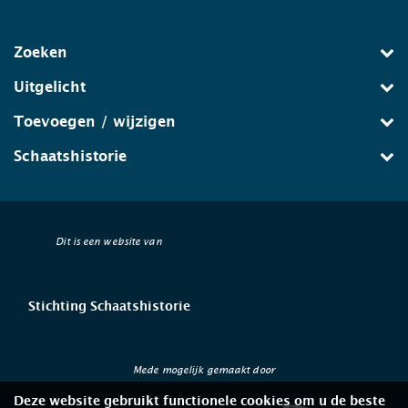
Zoeken
Uitgelicht
Toevoegen / wijzigen
Schaatshistorie
Dit is een website van
Stichting Schaatshistorie
Mede mogelijk gemaakt door
Deze website gebruikt functionele cookies om u de beste