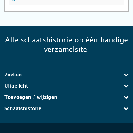
W
Alle schaatshistorie op één handige
verzamelsite!
Zoeken
Uitgelicht
Toevoegen / wijzigen
Schaatshistorie