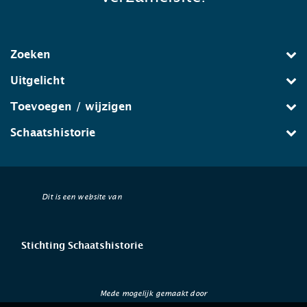
Zoeken
Uitgelicht
Toevoegen / wijzigen
Schaatshistorie
Dit is een website van
Stichting Schaatshistorie
Mede mogelijk gemaakt door