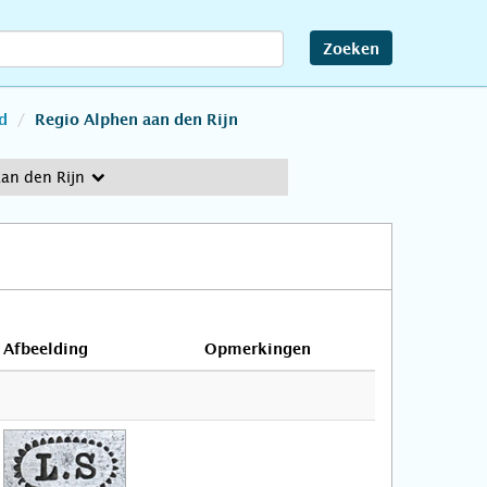
Zoeken
d
Regio Alphen aan den Rijn
an den Rijn
Afbeelding
Opmerkingen