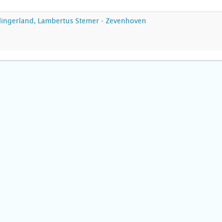
lingerland, Lambertus Stemer - Zevenhoven