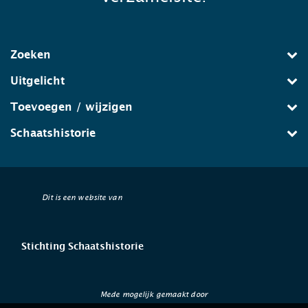
Zoeken
Uitgelicht
Toevoegen / wijzigen
Schaatshistorie
Dit is een website van
Stichting Schaatshistorie
Mede mogelijk gemaakt door