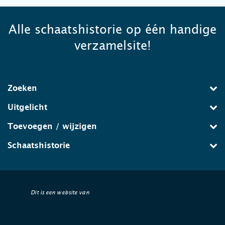
Alle schaatshistorie op één handige
verzamelsite!
Zoeken
Uitgelicht
Toevoegen / wijzigen
Schaatshistorie
Dit is een website van