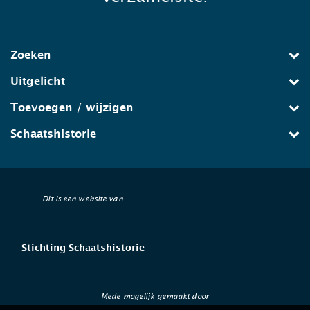
Zoeken
Uitgelicht
Toevoegen / wijzigen
Schaatshistorie
Dit is een website van
Stichting Schaatshistorie
Mede mogelijk gemaakt door