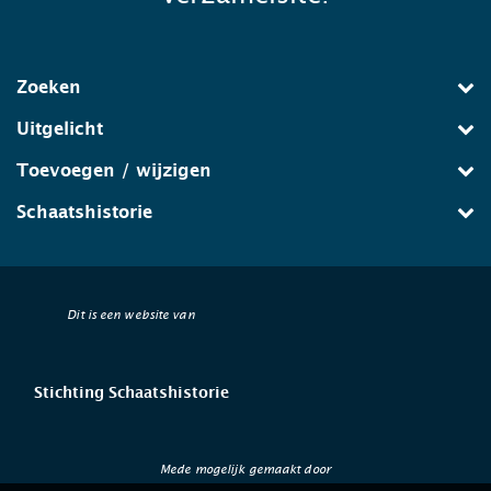
Zoeken
Uitgelicht
Toevoegen / wijzigen
Schaatshistorie
Dit is een website van
Stichting Schaatshistorie
Mede mogelijk gemaakt door