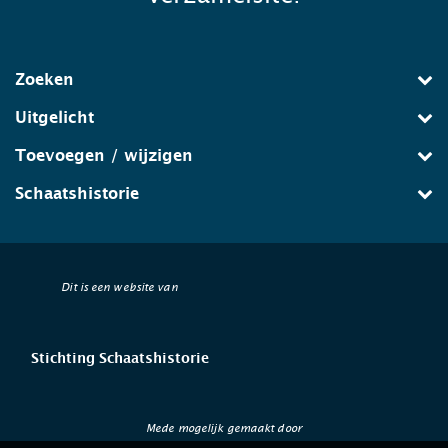
Zoeken
Uitgelicht
Toevoegen / wijzigen
Schaatshistorie
Dit is een website van
Stichting Schaatshistorie
Mede mogelijk gemaakt door