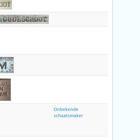
Onbekende
schaatsmaker