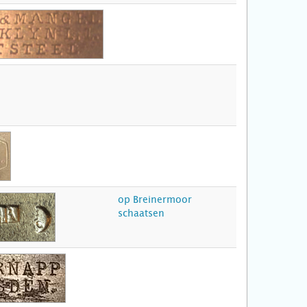
op Breinermoor
schaatsen