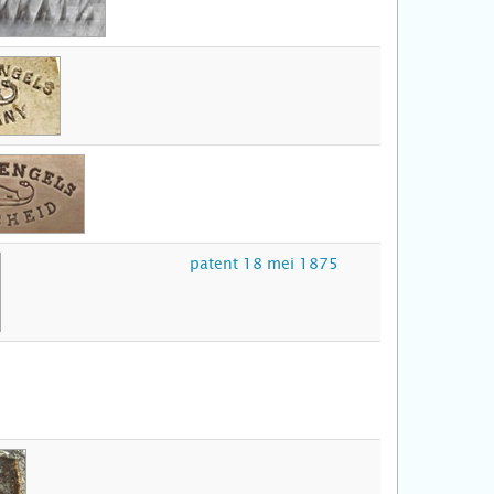
patent 18 mei 1875