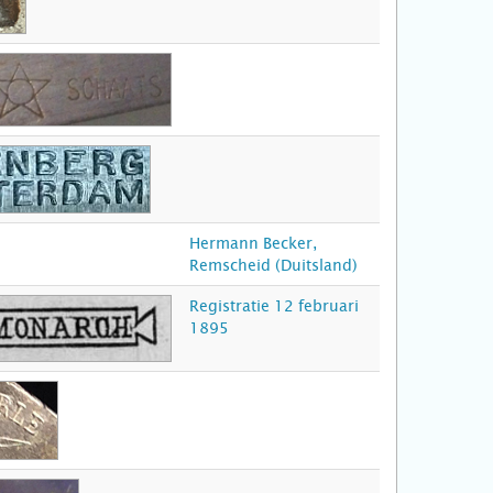
Hermann Becker,
Remscheid (Duitsland)
Registratie 12 februari
1895