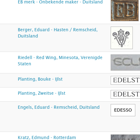
EB merk - Onbekende maker - Duitsland
Berger, Eduard - Hasten / Remscheid,
Duitsland
Riedell - Red Wing, Minesota, Verenigde
Staten
Planting, Bouke - IJlst
Planting, Zweitse - IJlst
Engels, Eduard - Remscheid, Duitsland
Kratz, Edmund - Rotterdam