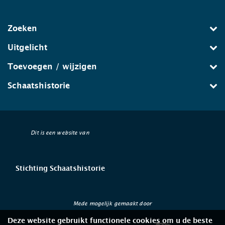
Zoeken
Uitgelicht
Toevoegen / wijzigen
Schaatshistorie
Dit is een website van
Stichting Schaatshistorie
Mede mogelijk gemaakt door
Deze website gebruikt functionele cookies om u de beste