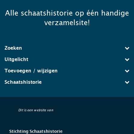
Alle schaatshistorie op één handige
verzamelsite!
Zoeken
Uitgelicht
Toevoegen / wijzigen
Schaatshistorie
Dit is een website van
Stichting Schaatshistorie