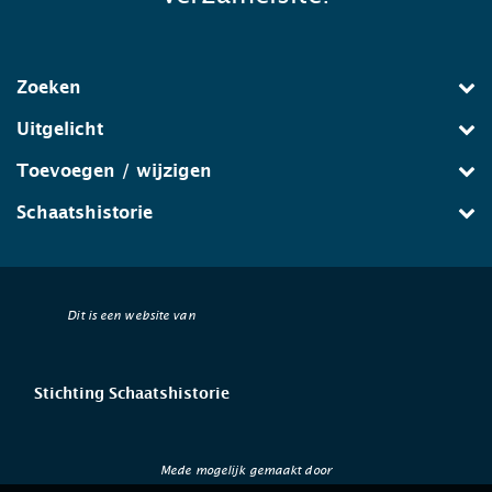
Zoeken
Uitgelicht
Toevoegen / wijzigen
Schaatshistorie
Dit is een website van
Stichting Schaatshistorie
Mede mogelijk gemaakt door