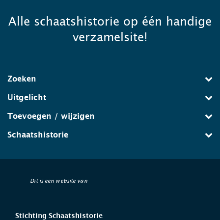
Alle schaatshistorie op één handige
verzamelsite!
Zoeken
Uitgelicht
Toevoegen / wijzigen
Schaatshistorie
Dit is een website van
Stichting Schaatshistorie