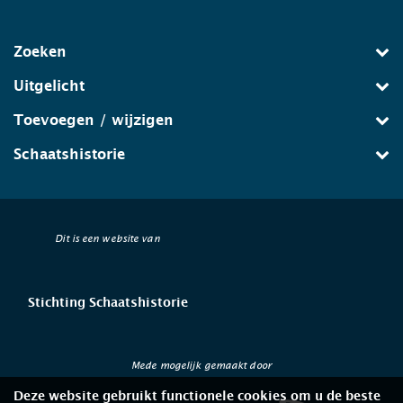
Zoeken
Uitgelicht
Toevoegen / wijzigen
Schaatshistorie
Dit is een website van
Stichting Schaatshistorie
Mede mogelijk gemaakt door
Deze website gebruikt functionele cookies om u de beste