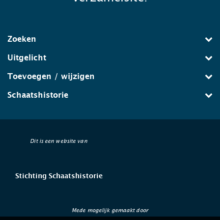
Zoeken
Uitgelicht
Toevoegen / wijzigen
Schaatshistorie
Dit is een website van
Stichting Schaatshistorie
Mede mogelijk gemaakt door