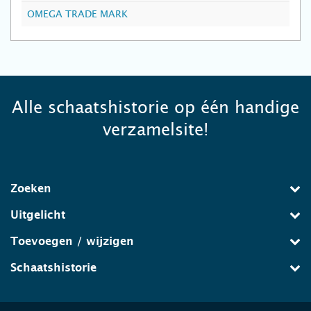
OMEGA TRADE MARK
Alle schaatshistorie op één handige
verzamelsite!
Zoeken
Uitgelicht
Toevoegen / wijzigen
Schaatshistorie