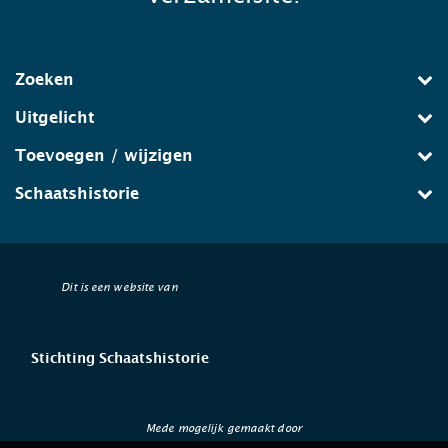
Zoeken
Uitgelicht
Toevoegen / wijzigen
Schaatshistorie
Dit is een website van
Stichting Schaatshistorie
Mede mogelijk gemaakt door