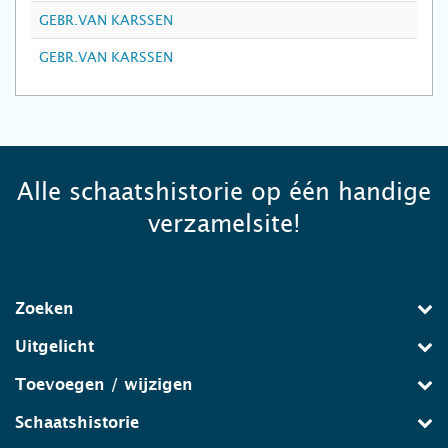
GEBR.VAN KARSSEN
GEBR.VAN KARSSEN
Alle schaatshistorie op één handige
verzamelsite!
Zoeken
Uitgelicht
Toevoegen / wijzigen
Schaatshistorie