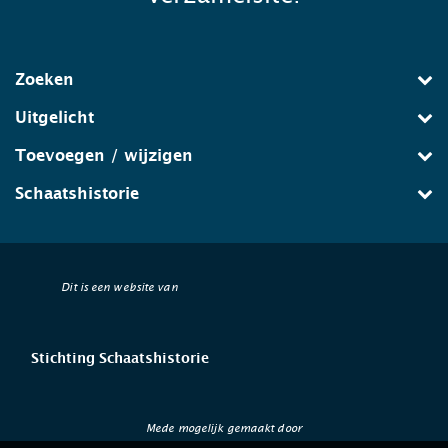
Zoeken
Uitgelicht
Toevoegen / wijzigen
Schaatshistorie
Dit is een website van
Stichting Schaatshistorie
Mede mogelijk gemaakt door