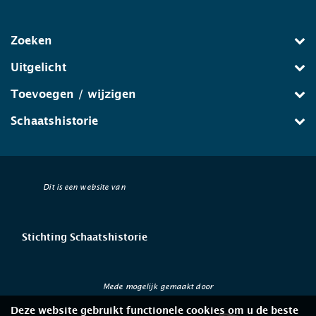
Zoeken
Uitgelicht
Toevoegen / wijzigen
Schaatshistorie
Dit is een website van
Stichting Schaatshistorie
Mede mogelijk gemaakt door
Deze website gebruikt functionele cookies om u de beste