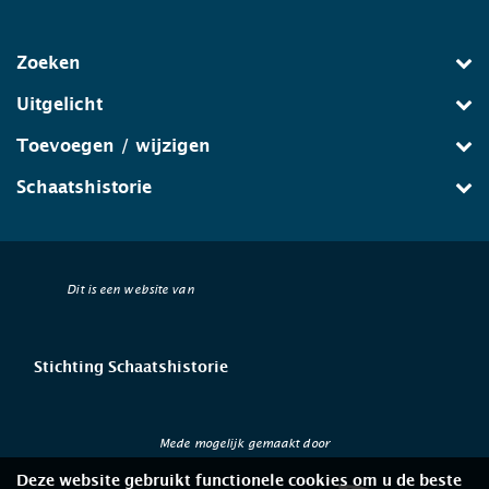
Zoeken
Uitgelicht
Toevoegen / wijzigen
Schaatshistorie
Dit is een website van
Stichting Schaatshistorie
Mede mogelijk gemaakt door
Deze website gebruikt functionele cookies om u de beste