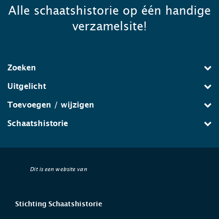
Alle schaatshistorie op één handige
verzamelsite!
Zoeken
Uitgelicht
Toevoegen / wijzigen
Schaatshistorie
Dit is een website van
Stichting Schaatshistorie