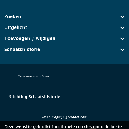
Zoeken
Uitgelicht
Toevoegen / wijzigen
Schaatshistorie
Dit is een website van
Stichting Schaatshistorie
Mede mogelijk gemaakt door
Deze website gebruikt functionele cookies om u de beste