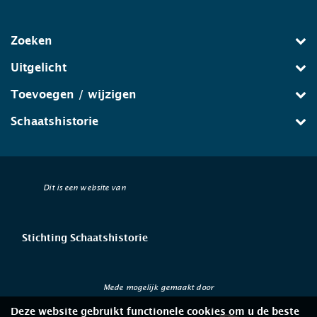
Zoeken
Uitgelicht
Toevoegen / wijzigen
Schaatshistorie
Dit is een website van
Stichting Schaatshistorie
Mede mogelijk gemaakt door
Deze website gebruikt functionele cookies om u de beste