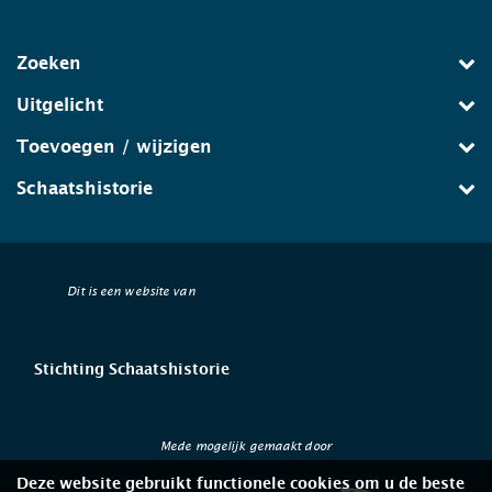
Zoeken
Uitgelicht
Toevoegen / wijzigen
Schaatshistorie
Dit is een website van
Stichting Schaatshistorie
Mede mogelijk gemaakt door
Deze website gebruikt functionele cookies om u de beste