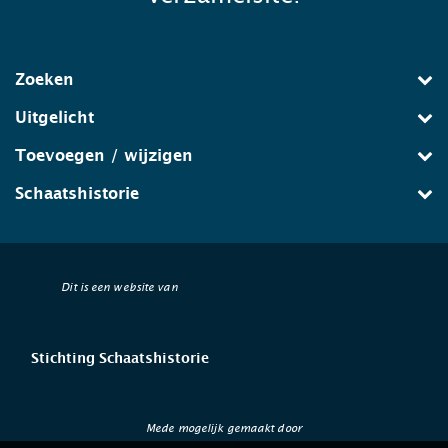
Zoeken
Uitgelicht
Toevoegen / wijzigen
Schaatshistorie
Dit is een website van
Stichting Schaatshistorie
Mede mogelijk gemaakt door