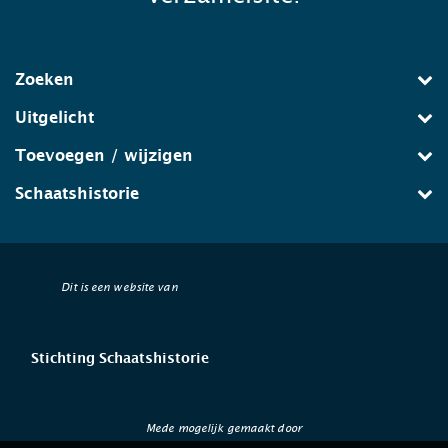
Zoeken
Uitgelicht
Toevoegen / wijzigen
Schaatshistorie
Dit is een website van
Stichting Schaatshistorie
Mede mogelijk gemaakt door