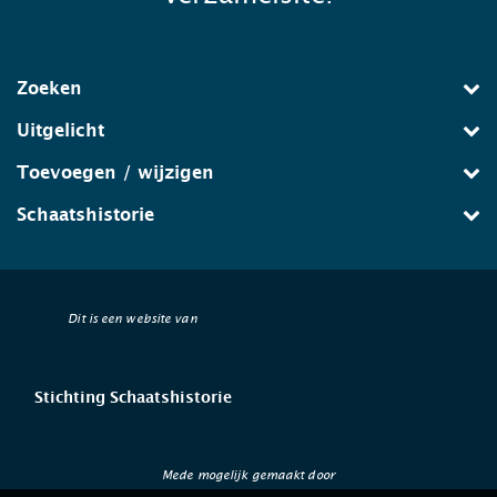
Zoeken
Uitgelicht
Toevoegen / wijzigen
Schaatshistorie
Dit is een website van
Stichting Schaatshistorie
Mede mogelijk gemaakt door