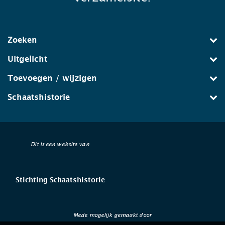
Zoeken
Uitgelicht
Toevoegen / wijzigen
Schaatshistorie
Dit is een website van
Stichting Schaatshistorie
Mede mogelijk gemaakt door