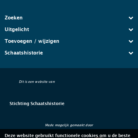
Zoeken
Uitgelicht
Toevoegen / wijzigen
Schaatshistorie
Dit is een website van
Stichting Schaatshistorie
Mede mogelijk gemaakt door
Deze website gebruikt functionele cookies om u de beste