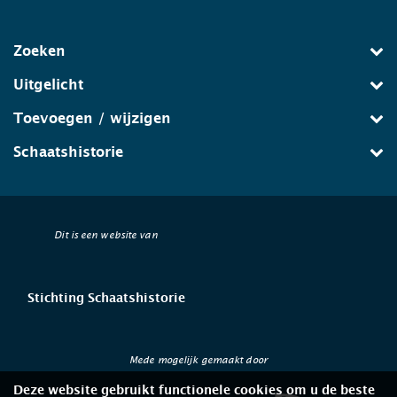
Zoeken
Uitgelicht
Toevoegen / wijzigen
Schaatshistorie
Dit is een website van
Stichting Schaatshistorie
Mede mogelijk gemaakt door
Deze website gebruikt functionele cookies om u de beste