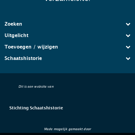
Zoeken
Uitgelicht
Toevoegen / wijzigen
Schaatshistorie
Dit is een website van
Stichting Schaatshistorie
Mede mogelijk gemaakt door