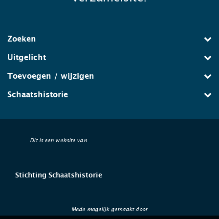
Zoeken
Uitgelicht
Toevoegen / wijzigen
Schaatshistorie
Dit is een website van
Stichting Schaatshistorie
Mede mogelijk gemaakt door